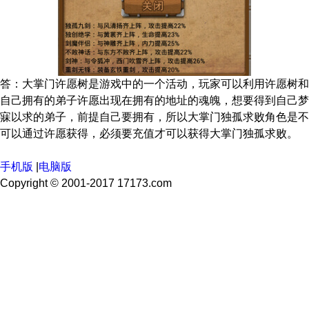
答：大掌门许愿树是游戏中的一个活动，玩家可以利用许愿树和
自己拥有的弟子许愿出现在拥有的地址的魂魄，想要得到自己梦
寐以求的弟子，前提自己要拥有，所以大掌门独孤求败角色是不
可以通过许愿获得，必须要充值才可以获得大掌门独孤求败。
手机版
|
电脑版
Copyright © 2001-2017 17173.com