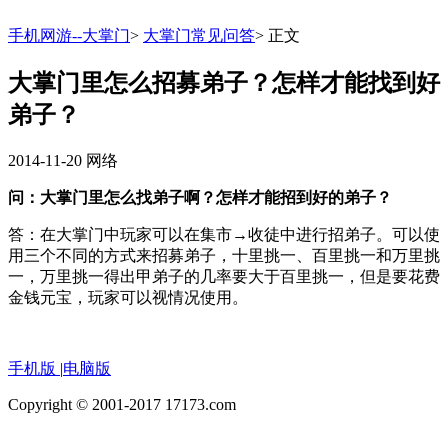
手机网游--大掌门
>
大掌门常见问答
>
正文
大掌门里怎么招募弟子？怎样才能找到好
弟子？
2014-11-20
网络
问：大掌门里怎么找弟子啊？怎样才能招到好的弟子？
答：在大掌门中玩家可以在集市→收徒中进行招弟子。可以使
用三个不同的方式来招募弟子，十里挑一、百里挑一和万里挑
一，万里挑一得出甲弟子的几率要大于百里挑一，但是要花费
金钱元宝，玩家可以视情况使用。
手机版
|
电脑版
Copyright © 2001-2017 17173.com