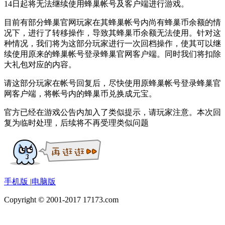
14日起将无法继续使用蜂巢帐号及客户端进行游戏。
目前有部分蜂巢官网玩家在其蜂巢帐号内尚有蜂巢币余额的情
况下，进行了转移操作，导致其蜂巢币余额无法使用。针对这
种情况，我们将为这部分玩家进行一次回档操作，使其可以继
续使用原来的蜂巢帐号登录蜂巢官网客户端。同时我们将扣除
大礼包对应的内容。
请这部分玩家在帐号回复后，尽快使用原蜂巢帐号登录蜂巢官
网客户端，将帐号内的蜂巢币兑换成元宝。
官方已经在游戏公告内加入了类似提示，请玩家注意。本次回
复为临时处理，后续将不再受理类似问题
手机版
|
电脑版
Copyright © 2001-2017 17173.com