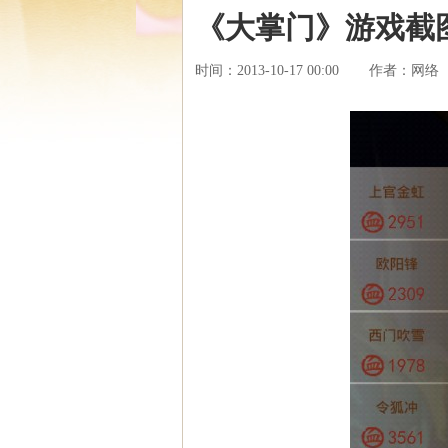
《大掌门》游戏截
时间：2013-10-17 00:00
网络
作者：