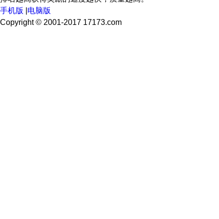
手机版
|
电脑版
Copyright © 2001-2017 17173.com